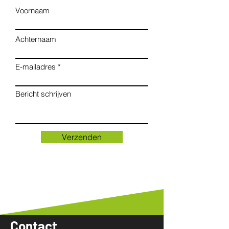
Voornaam
Achternaam
E-mailadres
Bericht schrijven
Verzenden
Contact