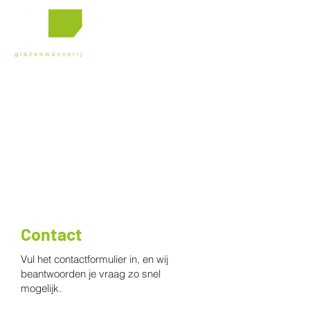
Contact
Vul het contactformulier in, en wij
beantwoorden je vraag zo snel
mogelijk.